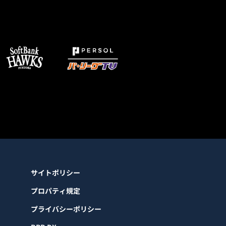
サイトポリシー
プロパティ規定
プライバシーポリシー