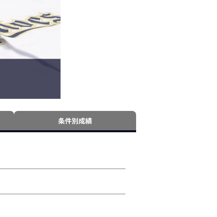
条件別成績