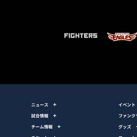
ニュース
イベント
試合情報
ファンク
チーム情報
グッズ