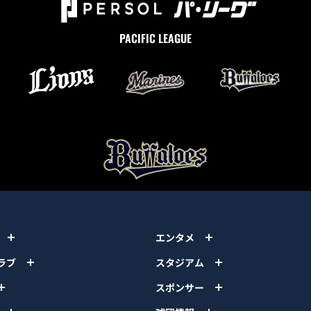
PACIFIC LEAGUE
エンタメ
ラブ
スタジアム
スポンサー