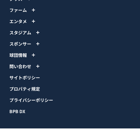
ファーム
エンタメ
スタジアム
スポンサー
球団情報
問い合わせ
サイトポリシー
プロパティ規定
プライバシーポリシー
BPB DX
オリックス・バファローズ公式サイト