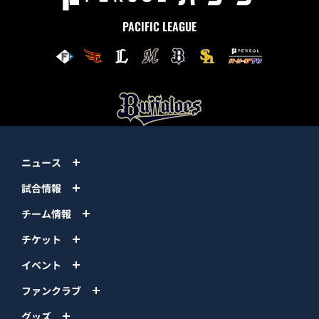
PACIFIC LEAGUE
ニュース
試合情報
チーム情報
チケット
イベント
ファンクラブ
グッズ