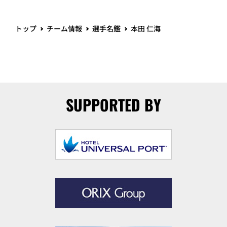
トップ
チーム情報
選手名鑑
本田 仁海
SUPPORTED BY