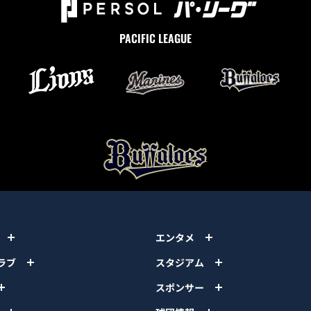
PACIFIC LEAGUE
エンタメ
ラブ
スタジアム
スポンサー