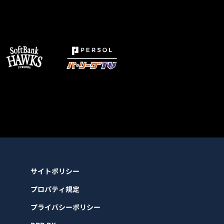
サイトポリシー
プロパティ規定
プライバシーポリシー