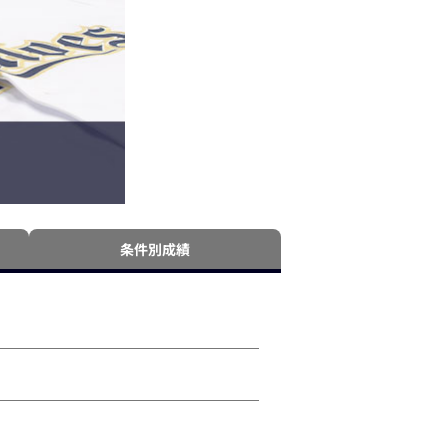
条件別成績