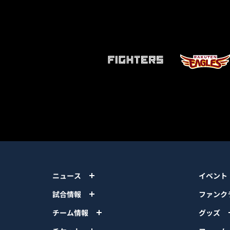
ニュース
イベント
試合情報
ファンク
チーム情報
グッズ