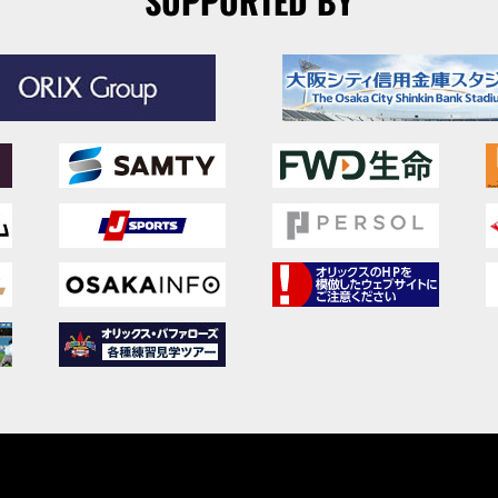
SUPPORTED BY