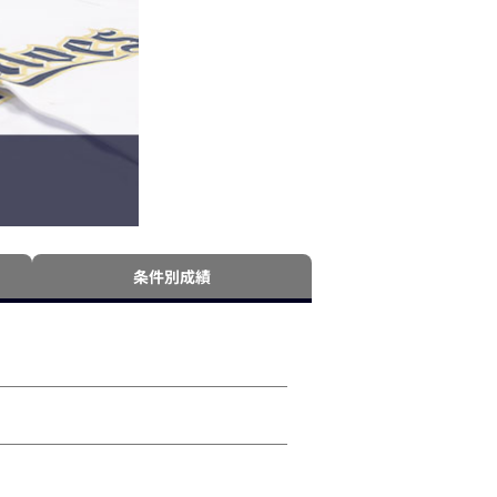
条件別成績