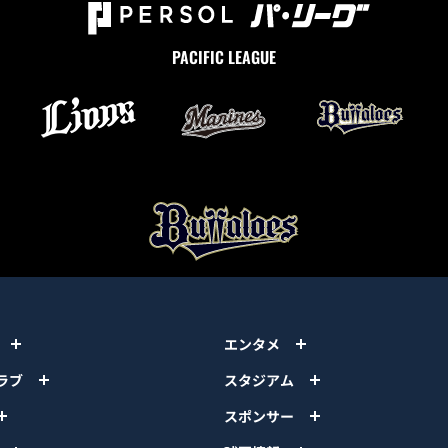
PACIFIC LEAGUE
エンタメ
ラブ
スタジアム
スポンサー