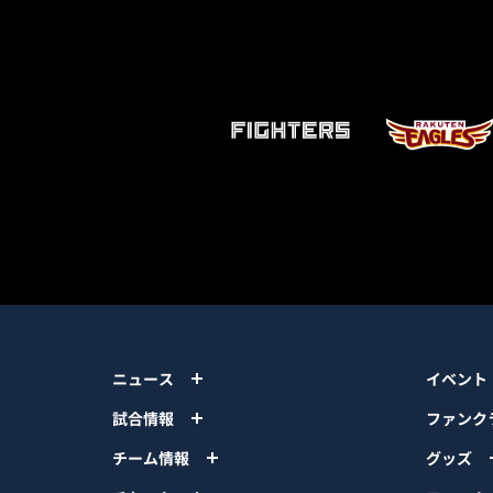
ニュース
イベント
試合情報
ファンク
チーム情報
グッズ