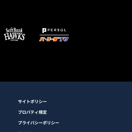
サイトポリシー
プロパティ規定
プライバシーポリシー