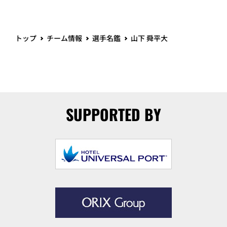
トップ
チーム情報
選手名鑑
山下 舜平大
SUPPORTED BY