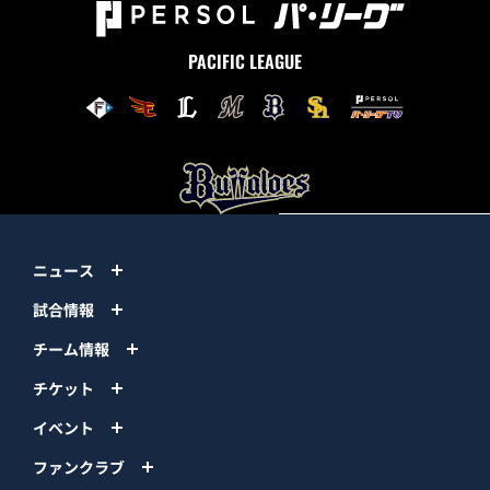
PACIFIC LEAGUE
ニュース
試合情報
チーム情報
チケット
イベント
ファンクラブ