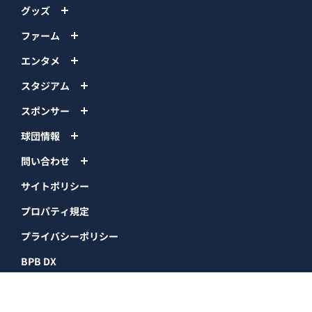
グッズ
ファーム
エンタメ
スタジアム
スポンサー
球団情報
問い合わせ
サイトポリシー
プロパティ規定
プライバシーポリシー
BPB DX