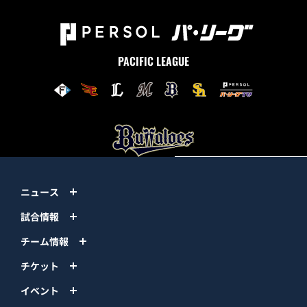
PACIFIC LEAGUE
ニュース
試合情報
チーム情報
チケット
イベント