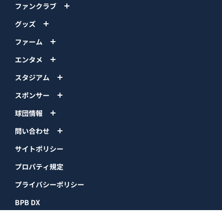
ファンクラブ
グッズ
ファーム
エンタメ
スタジアム
スポンサー
球団情報
問い合わせ
サイトポリシー
プロパティ規定
プライバシーポリシー
BPB DX