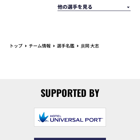
トップ
チーム情報
選手名鑑
廣岡 大志
SUPPORTED BY