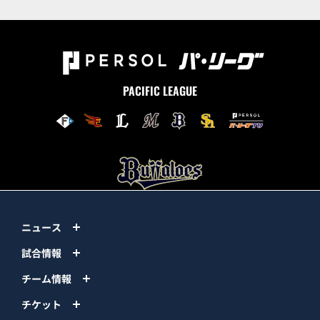
PACIFIC LEAGUE
ニュース
試合情報
チーム情報
チケット