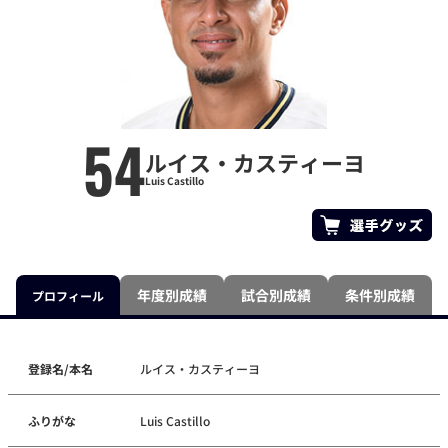
54
ルイス・カスティーヨ
Luis Castillo
年度別成績
試合別成績
条件別成績
プロフィール
登録名/本名
ルイス・カスティーヨ
ふりがな
Luis Castillo