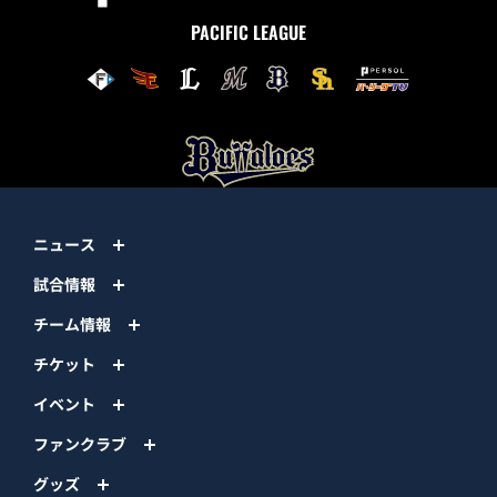
PACIFIC LEAGUE
ニュース
試合情報
チーム情報
チケット
イベント
ファンクラブ
グッズ