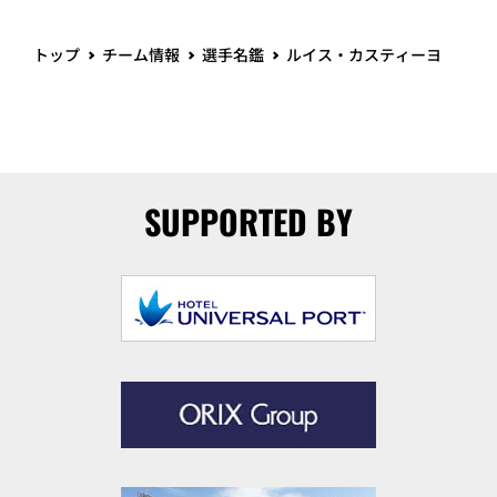
トップ
チーム情報
選手名鑑
ルイス・カスティーヨ
SUPPORTED BY