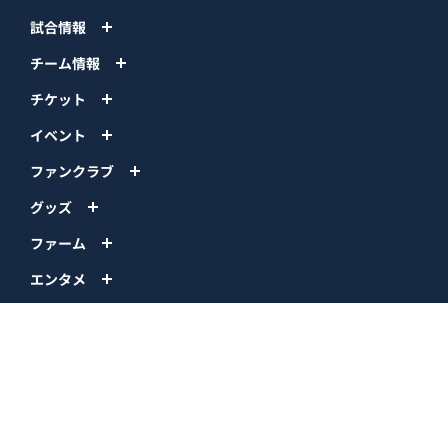
試合情報
チーム情報
チケット
イベント
ファンクラブ
グッズ
ファーム
エンタメ
スタジアム
スポンサー
球団情報
問い合わせ