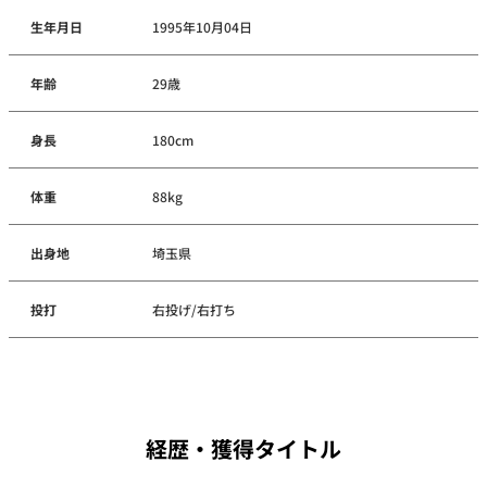
生年月日
1995年10月04日
年齢
29歳
身長
180cm
体重
88kg
出身地
埼玉県
投打
右投げ/右打ち
経歴・獲得タイトル