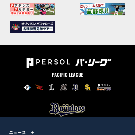
PACIFIC LEAGUE
ニュース