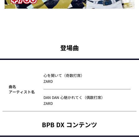
登場曲
心を開いて（奇数打席）
ZARD
曲名
アーティスト名
DAN DAN 心魅かれてく（偶数打席）
ZARD
BPB DX コンテンツ