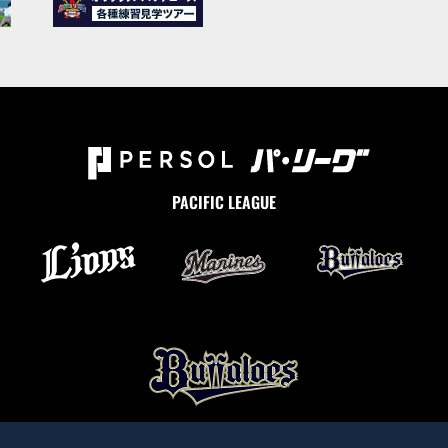
PACIFIC LEAGUE