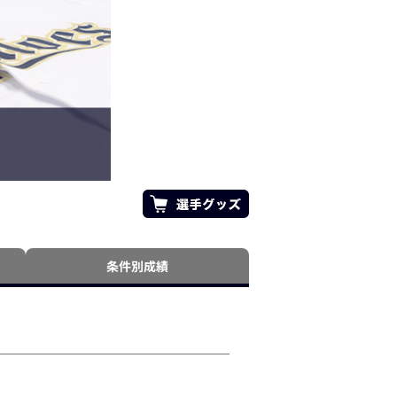
条件別成績