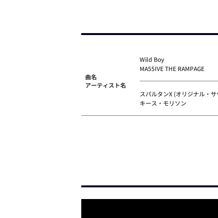
Wild Boy
MA55IVE THE RAMPAGE
曲名
アーティスト名
スパルタンX (オリジナル・サ
キース・モリソン