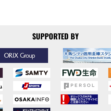
SUPPORTED BY