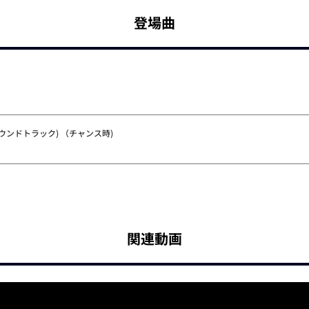
登場曲
ウンドトラック) （チャンス時)
関連動画