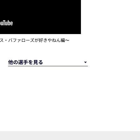
ックス・バファローズが好きやねん編〜