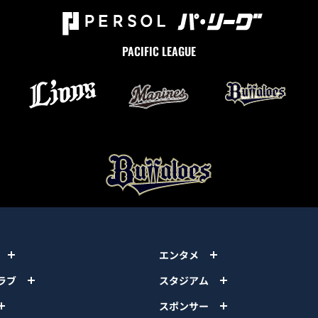
PACIFIC LEAGUE
エンタメ
ラブ
スタジアム
スポンサー