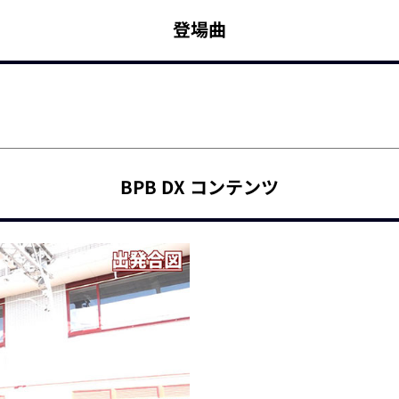
登場曲
BPB DX コンテンツ