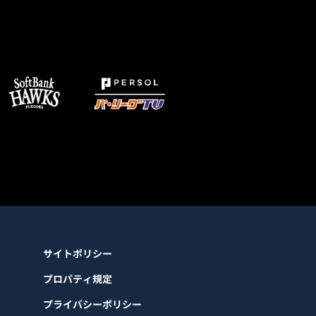
サイトポリシー
プロパティ規定
プライバシーポリシー