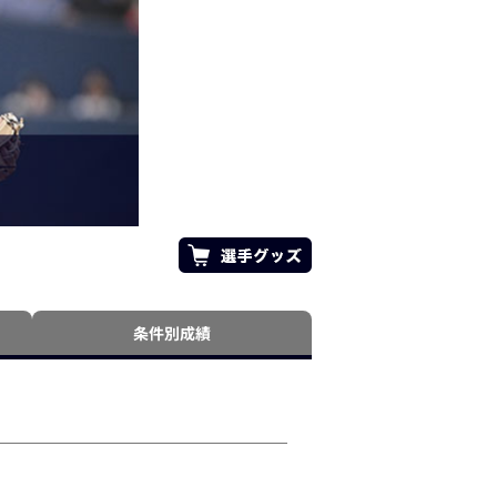
条件別成績