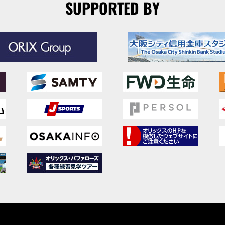
SUPPORTED BY