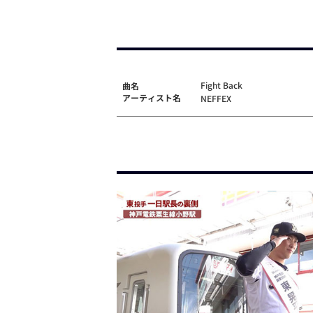
Fight Back
曲名
アーティスト名
NEFFEX