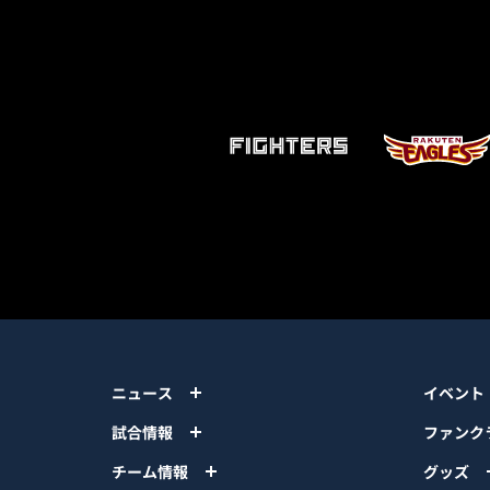
ニュース
イベント
試合情報
ファンク
チーム情報
グッズ