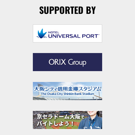
SUPPORTED BY