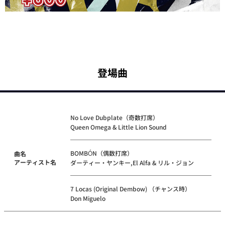
登場曲
No Love Dubplate（奇数打席）
Queen Omega & Little Lion Sound
BOMBÓN（偶数打席）
曲名
アーティスト名
ダーティー・ヤンキー,El Alfa & リル・ジョン
7 Locas (Original Dembow) （チャンス時）
Don Miguelo