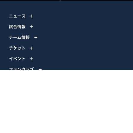
ニュース
試合情報
チーム情報
チケット
イベント
ファンクラブ
グッズ
ファーム
エンタメ
スタジアム
スポンサー