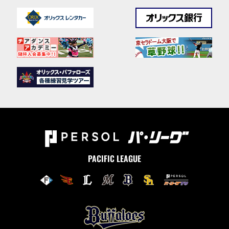
PACIFIC LEAGUE