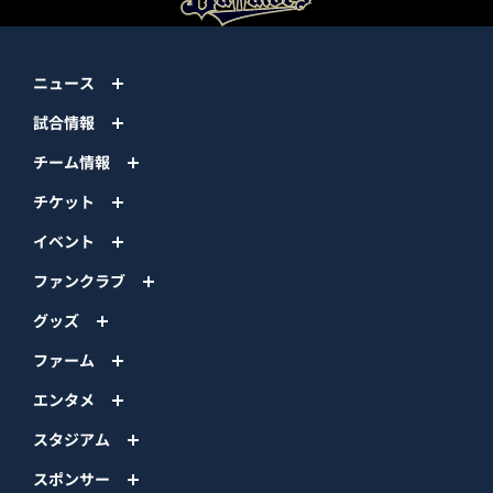
ニュース
試合情報
チーム情報
チケット
イベント
ファンクラブ
グッズ
ファーム
エンタメ
スタジアム
スポンサー