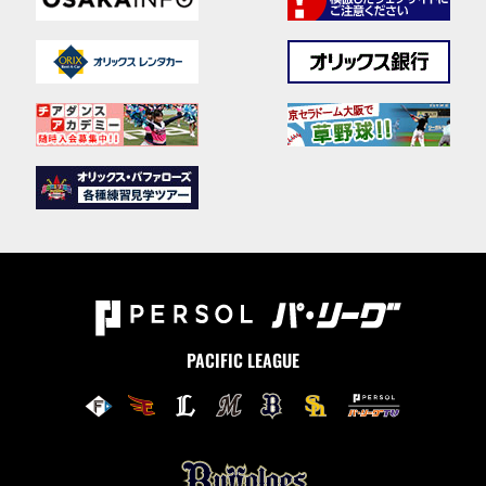
PACIFIC LEAGUE