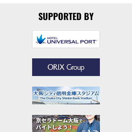
SUPPORTED BY