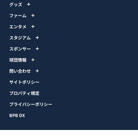
グッズ
ファーム
エンタメ
スタジアム
スポンサー
球団情報
問い合わせ
サイトポリシー
プロパティ規定
プライバシーポリシー
BPB DX