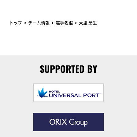
トップ
チーム情報
選手名鑑
大里 昂生
SUPPORTED BY