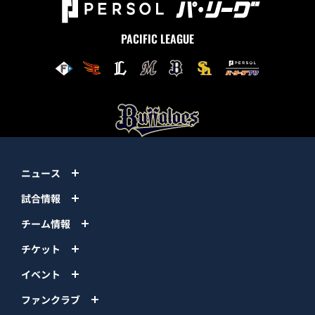
PACIFIC LEAGUE
ニュース
試合情報
チーム情報
チケット
イベント
ファンクラブ