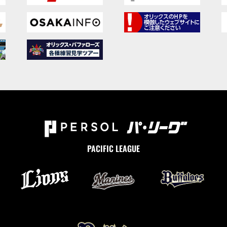
PACIFIC LEAGUE