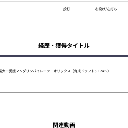
投打
右投げ/左打ち
経歴・獲得タイトル
業大ー愛媛マンダリンパイレーツ－オリックス（育成ドラフト5・24～）
関連動画