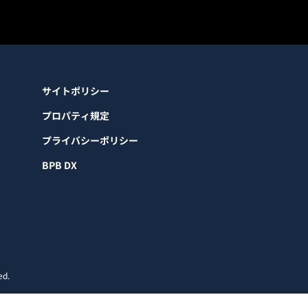
サイトポリシー
プロパティ規定
プライバシーポリシー
BPB DX
ed.