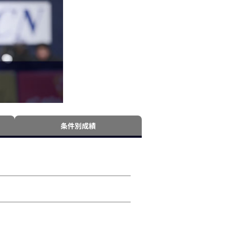
条件別成績