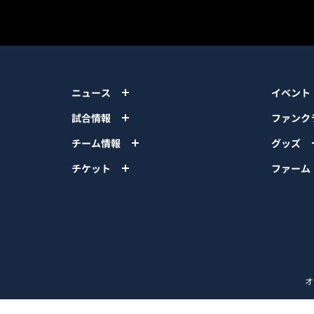
ニュース
イベント
試合情報
ファンク
チーム情報
グッズ
チケット
ファーム
オ