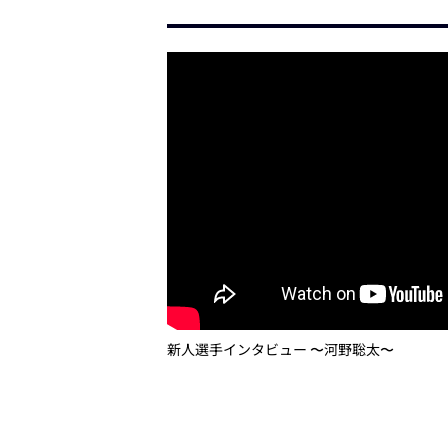
新人選手インタビュー 〜河野聡太〜