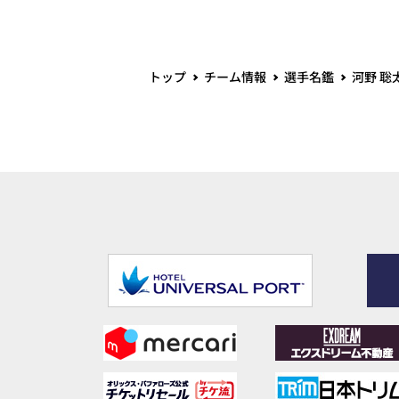
トップ
チーム情報
選手名鑑
河野 聡