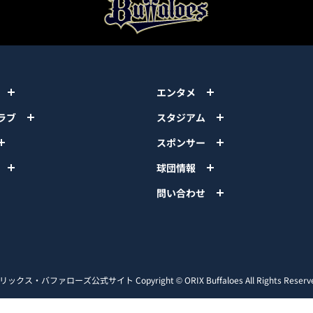
エンタメ
ラブ
スタジアム
スポンサー
球団情報
問い合わせ
リックス・バファローズ公式サイト
Copyright © ORIX Buffaloes All Rights Reserv