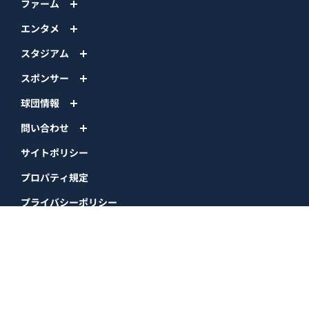
ファーム
エンタメ
スタジアム
スポンサー
球団情報
問い合わせ
サイトポリシー
プロパティ規定
プライバシーポリシー
BPB DX
オリックス・バファローズ公式サイト
Copyright © ORIX Buffaloes All Rights Reserved.