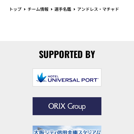
トップ
チーム情報
選手名鑑
アンドレス・マチャド
SUPPORTED BY