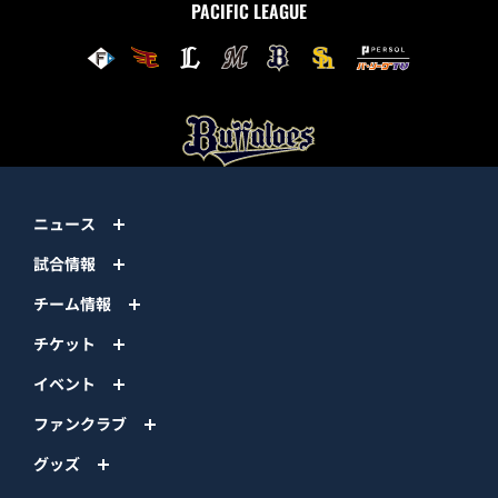
PACIFIC LEAGUE
ニュース
試合情報
チーム情報
チケット
イベント
ファンクラブ
グッズ