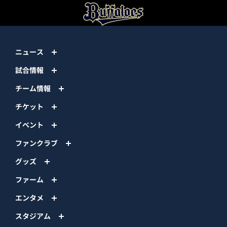
ニュース
試合情報
チーム情報
チケット
イベント
ファンクラブ
グッズ
ファーム
エンタメ
スタジアム