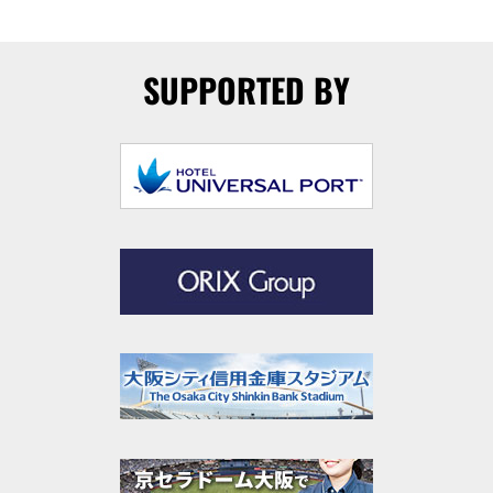
SUPPORTED BY