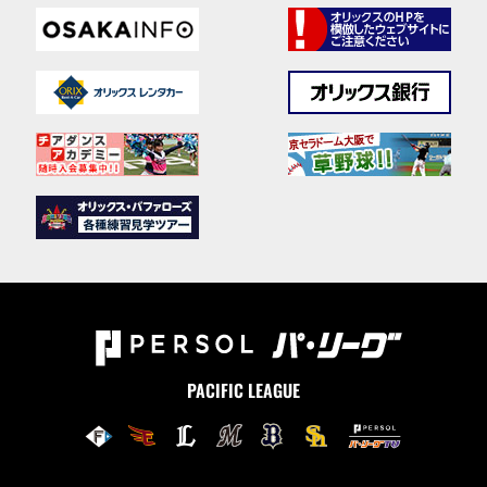
PACIFIC LEAGUE