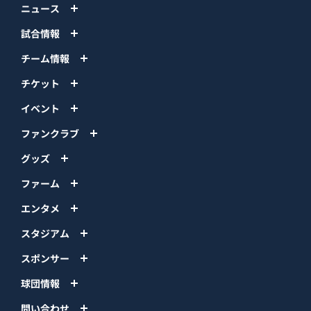
ニュース
試合情報
チーム情報
チケット
イベント
ファンクラブ
グッズ
ファーム
エンタメ
スタジアム
スポンサー
球団情報
問い合わせ