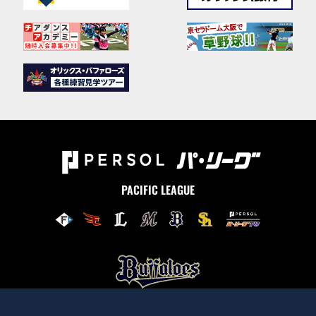
PACIFIC LEAGUE