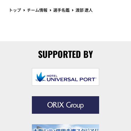
トップ
チーム情報
選手名鑑
渡部 遼人
SUPPORTED BY