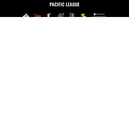
PACIFIC LEAGUE
ニュース
試合情報
チーム情報
チケット
イベント
ファンクラブ
グッズ