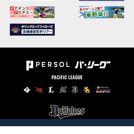
PACIFIC LEAGUE