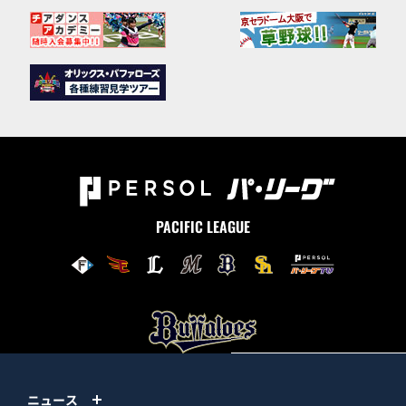
PACIFIC LEAGUE
ニュース