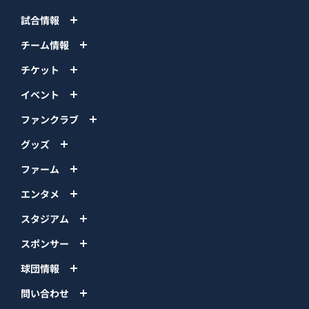
試合情報
チーム情報
チケット
イベント
ファンクラブ
グッズ
ファーム
エンタメ
スタジアム
スポンサー
球団情報
問い合わせ