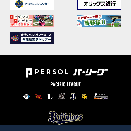
PACIFIC LEAGUE