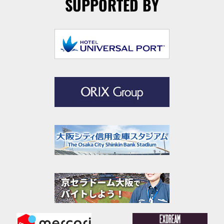
SUPPORTED BY