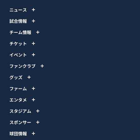
ニュース
試合情報
チーム情報
チケット
イベント
ファンクラブ
グッズ
ファーム
エンタメ
スタジアム
スポンサー
球団情報