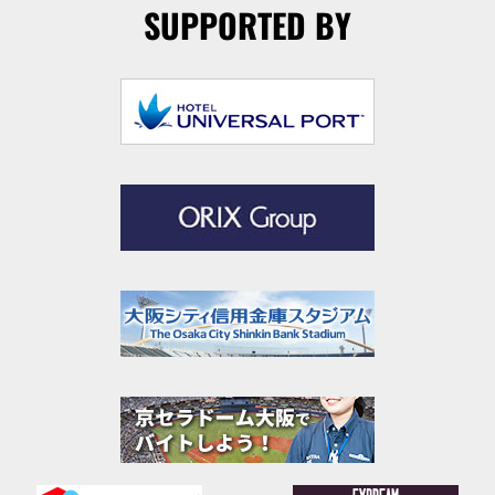
SUPPORTED BY