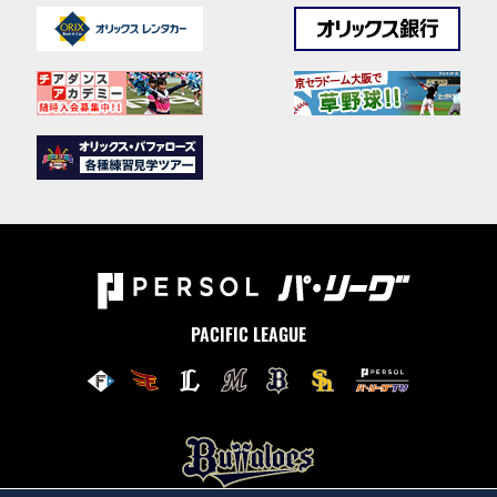
PACIFIC LEAGUE