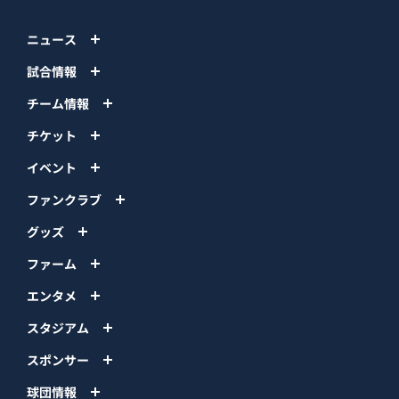
ニュース
試合情報
チーム情報
チケット
イベント
ファンクラブ
グッズ
ファーム
エンタメ
スタジアム
スポンサー
球団情報