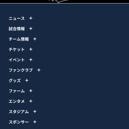
ニュース
試合情報
チーム情報
チケット
イベント
ファンクラブ
グッズ
ファーム
エンタメ
スタジアム
スポンサー