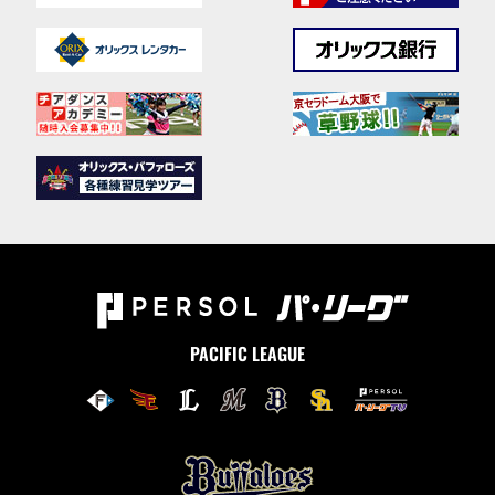
PACIFIC LEAGUE