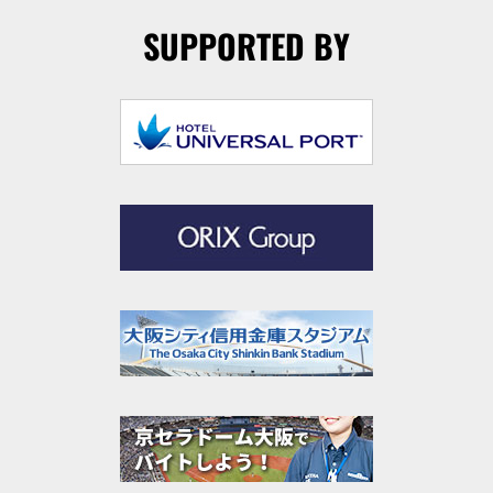
SUPPORTED BY