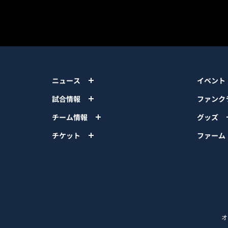
ニュース
イベント
試合情報
ファンク
チーム情報
グッズ
チケット
ファーム
オ