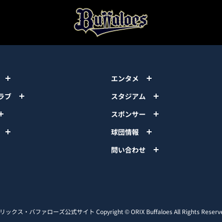
エンタメ
ラブ
スタジアム
スポンサー
球団情報
問い合わせ
リックス・バファローズ公式サイト
Copyright © ORIX Buffaloes All Rights Reserv