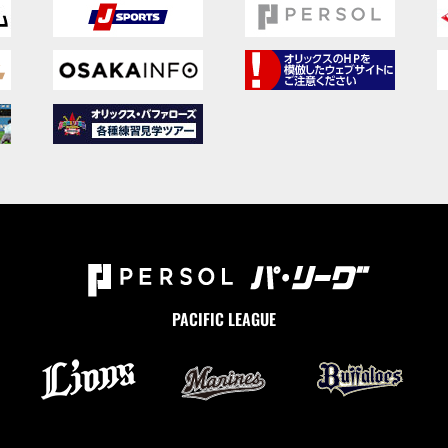
PACIFIC LEAGUE