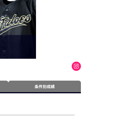
条件別成績