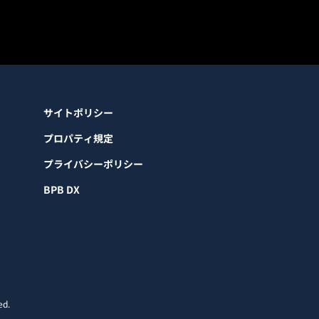
サイトポリシー
プロパティ規定
プライバシーポリシー
BPB DX
ed.