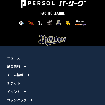
PACIFIC LEAGUE
ニュース
試合情報
チーム情報
チケット
イベント
ファンクラブ