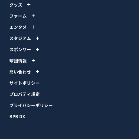
グッズ
ファーム
エンタメ
スタジアム
スポンサー
球団情報
問い合わせ
サイトポリシー
プロパティ規定
プライバシーポリシー
BPB DX