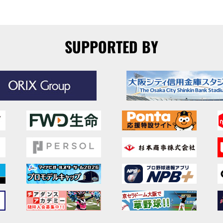
SUPPORTED BY