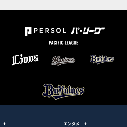
PACIFIC LEAGUE
エンタメ