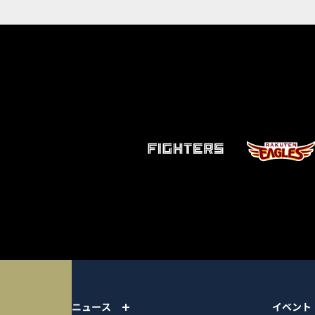
ニュース
イベント