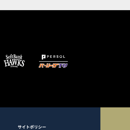
サイトポリシー