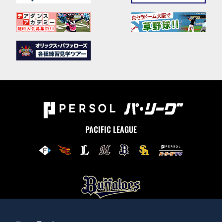
PACIFIC LEAGUE