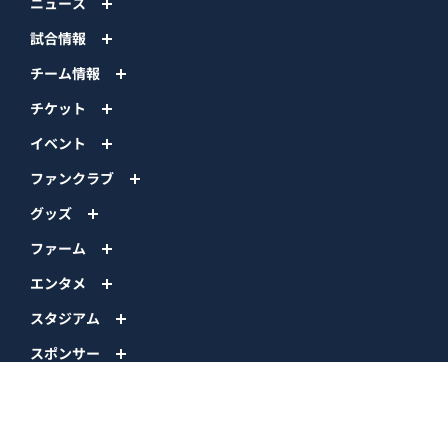
ニュース
試合情報
チーム情報
チケット
イベント
ファンクラブ
グッズ
ファーム
エンタメ
スタジアム
スポンサー
球団情報
問い合わせ