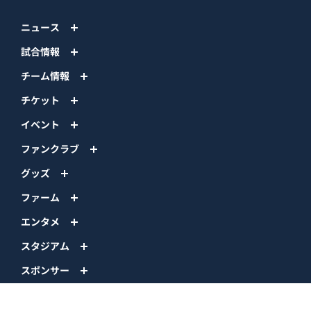
ニュース
試合情報
チーム情報
チケット
イベント
ファンクラブ
グッズ
ファーム
エンタメ
スタジアム
スポンサー
球団情報