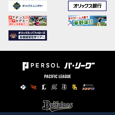
PACIFIC LEAGUE