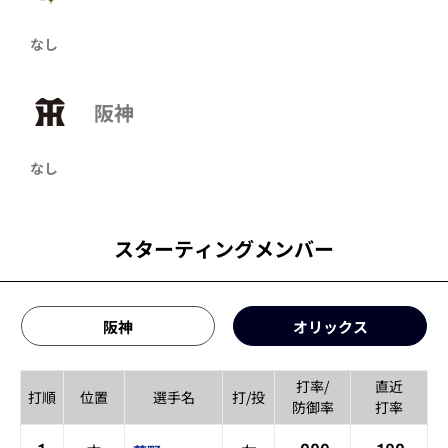
なし
阪神
なし
スターティングメンバー
阪神
オリックス
打率/
直近
打順
位置
選手名
打/投
防御率
打率