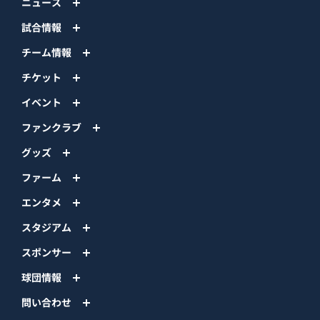
ニュース
試合情報
チーム情報
チケット
イベント
ファンクラブ
グッズ
ファーム
エンタメ
スタジアム
スポンサー
球団情報
問い合わせ