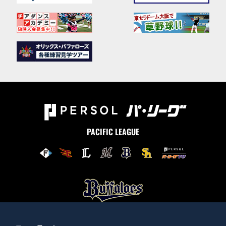
PACIFIC LEAGUE