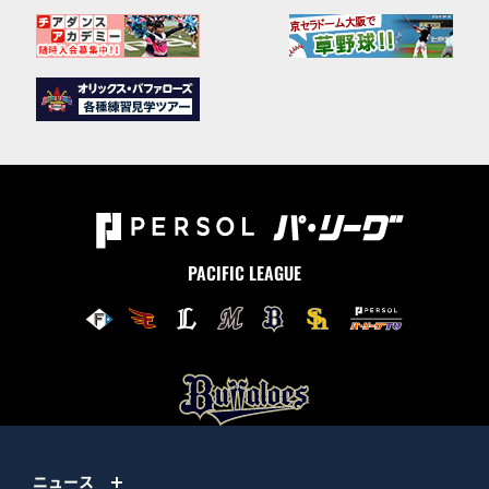
PACIFIC LEAGUE
ニュース