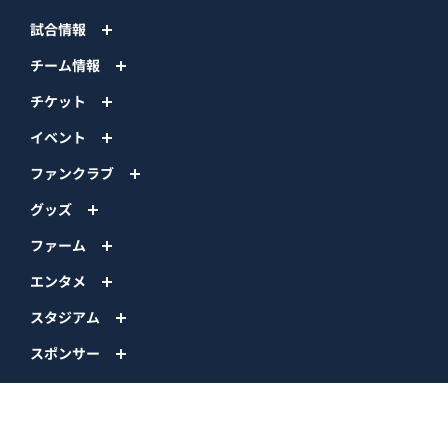
試合情報
チーム情報
チケット
イベント
ファンクラブ
グッズ
ファーム
エンタメ
スタジアム
スポンサー
球団情報
問い合わせ