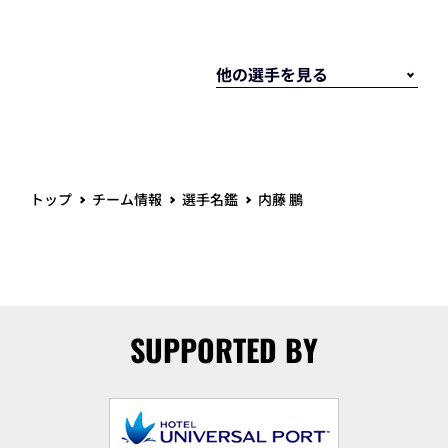
トップ
チーム情報
選手名鑑
内藤 鵬
SUPPORTED BY