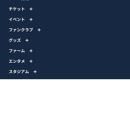
チケット
イベント
ファンクラブ
グッズ
ファーム
エンタメ
スタジアム
スポンサー
球団情報
問い合わせ
サイトポリシー
プロパティ規定