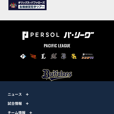
PACIFIC LEAGUE
ニュース
試合情報
チーム情報