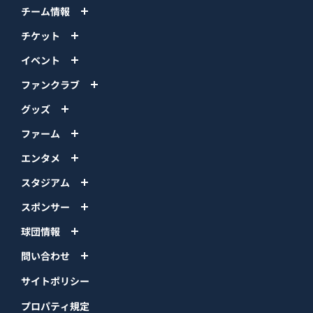
チーム情報
チケット
イベント
ファンクラブ
グッズ
ファーム
エンタメ
スタジアム
スポンサー
球団情報
問い合わせ
サイトポリシー
プロパティ規定