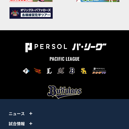
PACIFIC LEAGUE
ニュース
試合情報