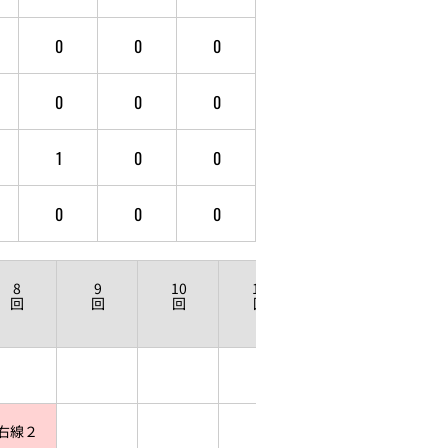
0
0
0
0
0
0
1
0
0
0
0
0
8
9
10
11
12
回
回
回
回
回
右線２