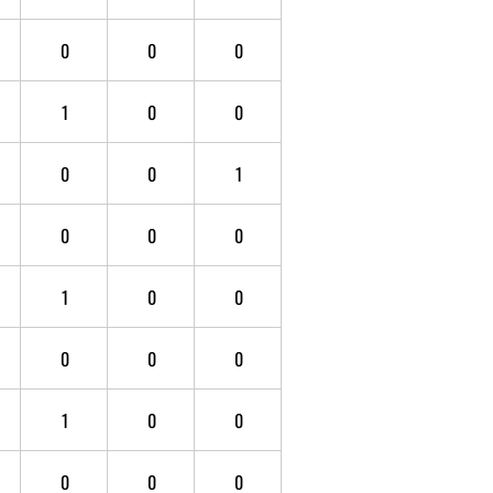
0
0
0
1
0
0
0
0
1
0
0
0
1
0
0
0
0
0
1
0
0
0
0
0