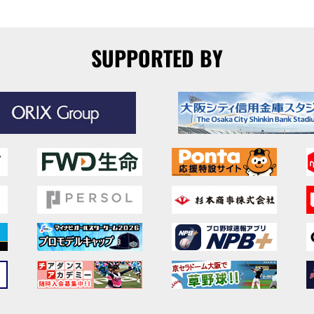
SUPPORTED BY