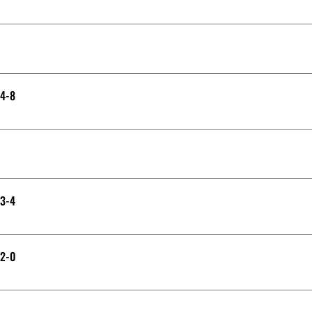
4-8
3-4
2-0