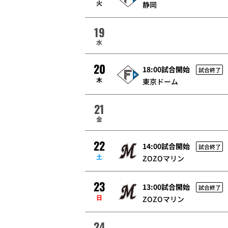
火
静岡
19
水
20
18:00試合開始
試合終了
木
東京ドーム
21
金
22
14:00試合開始
試合終了
土
ZOZOマリン
23
13:00試合開始
試合終了
日
ZOZOマリン
24