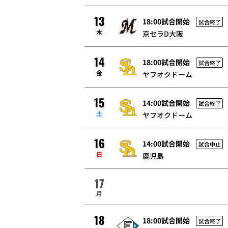
13
18:00試合開始
試合終了
木
京セラD大阪
14
18:00試合開始
試合終了
金
ヤフオクドーム
15
14:00試合開始
試合終了
土
ヤフオクドーム
16
14:00試合開始
試合中止
日
鹿児島
17
月
18
18:00試合開始
試合終了