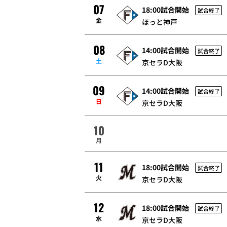
07
18:00試合開始
試合終了
金
ほっと神戸
08
14:00試合開始
試合終了
土
京セラD大阪
09
14:00試合開始
試合終了
日
京セラD大阪
10
月
11
18:00試合開始
試合終了
火
京セラD大阪
12
18:00試合開始
試合終了
水
京セラD大阪