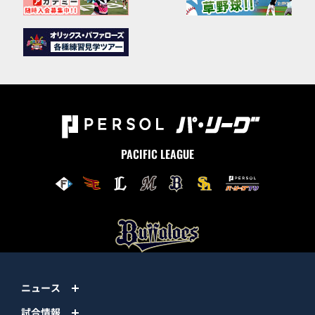
PACIFIC LEAGUE
ニュース
試合情報