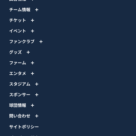
チーム情報
チケット
イベント
ファンクラブ
グッズ
ファーム
エンタメ
スタジアム
スポンサー
球団情報
問い合わせ
サイトポリシー