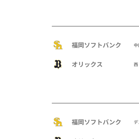
福岡ソフトバンク
中
オリックス
西 
福岡ソフトバンク
デ