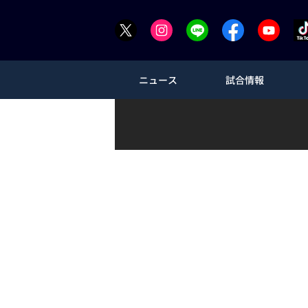
ニュース
試合情報