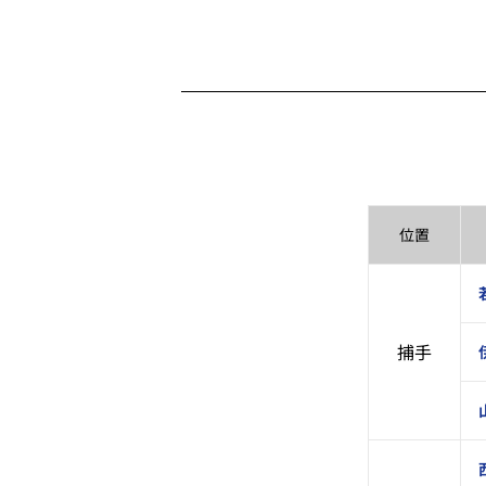
位置
捕手