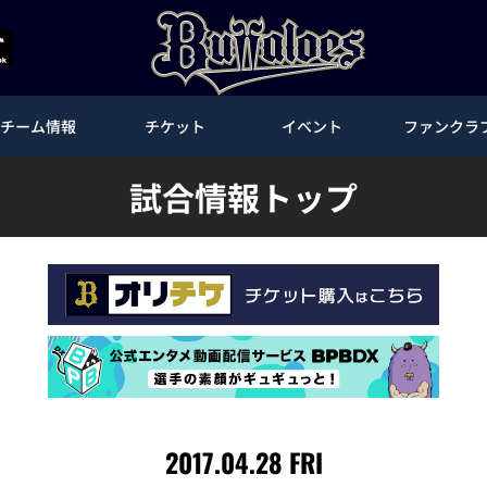
チーム情報
チケット
イベント
ファンクラ
試合情報トップ
2017.04.28 FRI