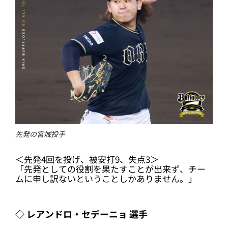
先発の宮城投手
＜先発4回を投げ、被安打9、失点3＞
「先発としての役割を果たすことが出来ず、チー
ムに申し訳ないということしかありません。」
◇ レアンドロ・セデーニョ 選手