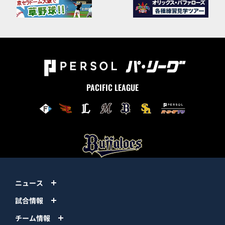
PACIFIC LEAGUE
ニュース
試合情報
チーム情報