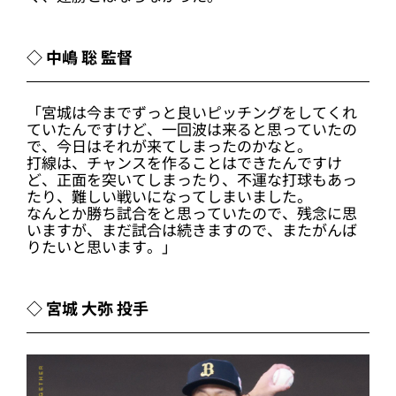
◇ 中嶋 聡 監督
「宮城は今までずっと良いピッチングをしてくれ
ていたんですけど、一回波は来ると思っていたの
で、今日はそれが来てしまったのかなと。
打線は、チャンスを作ることはできたんですけ
ど、正面を突いてしまったり、不運な打球もあっ
たり、難しい戦いになってしまいました。
なんとか勝ち試合をと思っていたので、残念に思
いますが、まだ試合は続きますので、またがんば
りたいと思います。」
◇ 宮城 大弥 投手