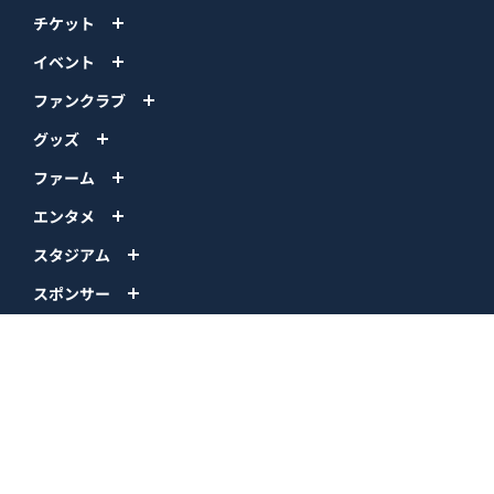
チケット
イベント
ファンクラブ
グッズ
ファーム
エンタメ
スタジアム
スポンサー
球団情報
問い合わせ
サイトポリシー
プロパティ規定
プライバシーポリシー