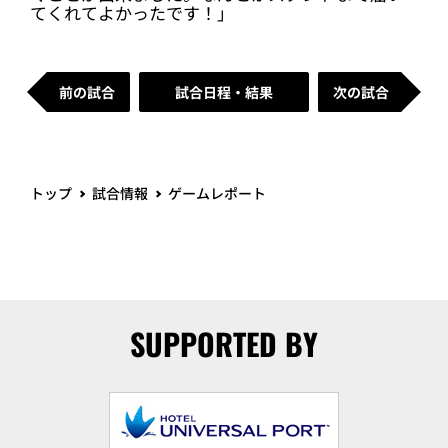
てくれてよかったです！」
前の試合
試合日程・結果
次の試合
トップ
試合情報
ゲームレポート
SUPPORTED BY