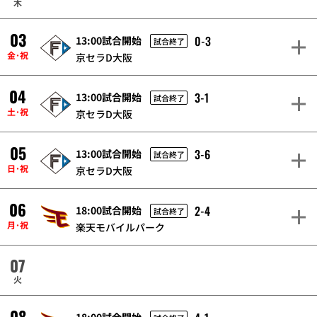
木
03
0-3
13:00試合開始
試合終了
金･祝
京セラD大阪
04
3-1
13:00試合開始
試合終了
土･祝
京セラD大阪
05
3-6
13:00試合開始
試合終了
日･祝
京セラD大阪
06
2-4
18:00試合開始
試合終了
月･祝
楽天モバイルパーク
07
火
08