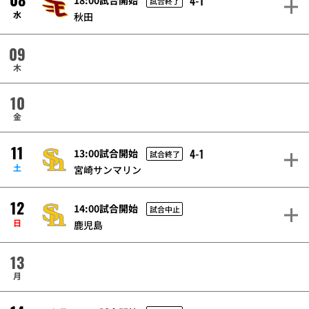
4-1
18:00試合開始
試合終了
水
秋田
09
木
10
金
11
4-1
13:00試合開始
試合終了
土
宮崎サンマリン
12
14:00試合開始
試合中止
日
鹿児島
13
月