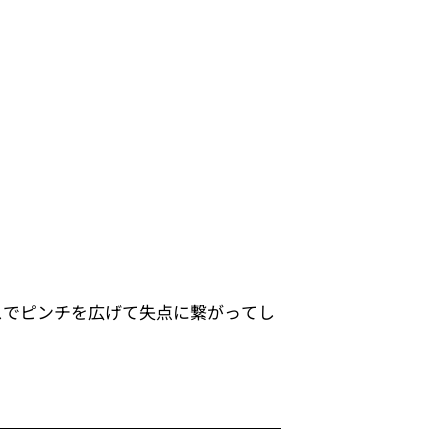
スでピンチを広げて失点に繋がってし