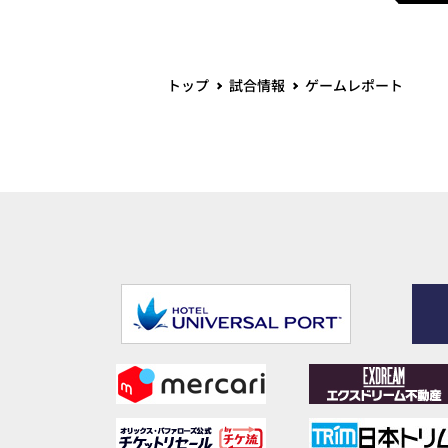
トップ
試合情報
ゲームレポート