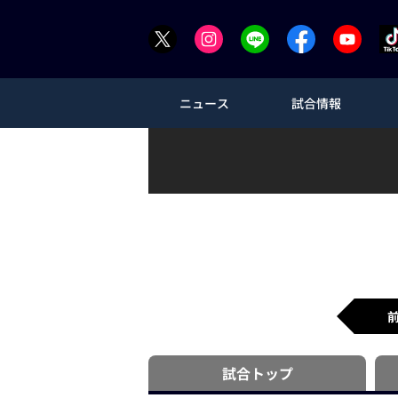
ニュース
試合情報
試合
トップ