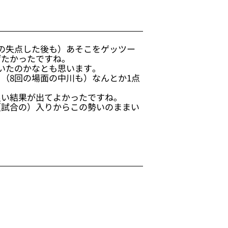
の失点した後も）あそこをゲッツー
げたかったですね。
いたのかなとも思います。
（8回の場面の中川も）なんとか1点
良い結果が出てよかったですね。
（試合の）入りからこの勢いのままい