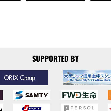
SUPPORTED BY