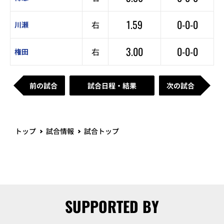
1.59
0-0-0
右
川瀬
3.00
0-0-0
右
権田
前の試合
試合日程・結果
次の試合
トップ
試合情報
試合トップ
SUPPORTED BY