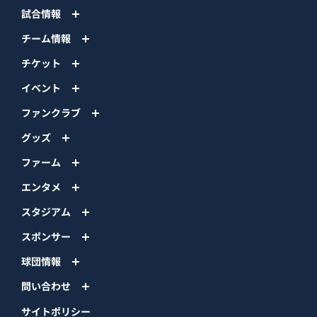
試合情報
チーム情報
チケット
イベント
ファンクラブ
グッズ
ファーム
エンタメ
スタジアム
スポンサー
球団情報
問い合わせ
サイトポリシー