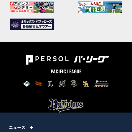
PACIFIC LEAGUE
ニュース