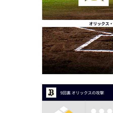
オリックス
9回裏 オリックスの攻撃