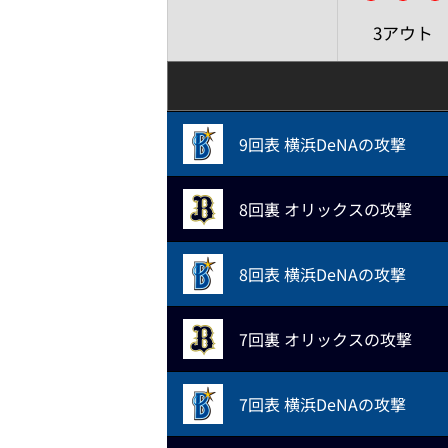
3アウト
9回表 横浜DeNAの攻撃
8回裏 オリックスの攻撃
8回表 横浜DeNAの攻撃
7回裏 オリックスの攻撃
7回表 横浜DeNAの攻撃