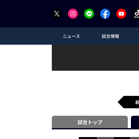
ニュース
試合情報
試合
トップ