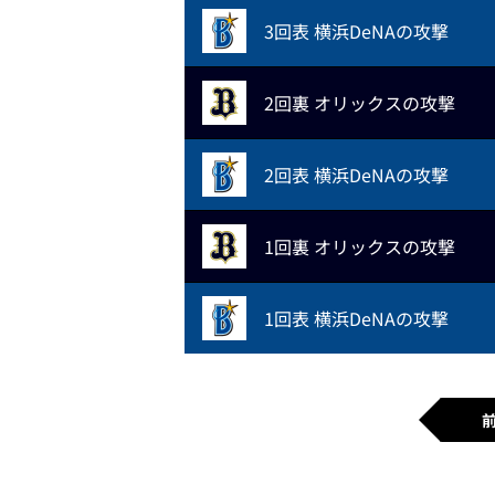
3回表 横浜DeNAの攻撃
2回裏 オリックスの攻撃
2回表 横浜DeNAの攻撃
1回裏 オリックスの攻撃
1回表 横浜DeNAの攻撃