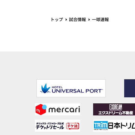
トップ
試合情報
一球速報