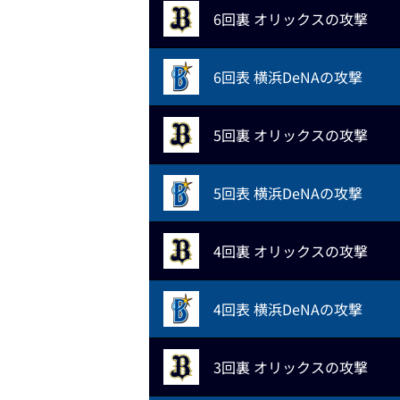
6回裏 オリックスの攻撃
6回表 横浜DeNAの攻撃
5回裏 オリックスの攻撃
5回表 横浜DeNAの攻撃
4回裏 オリックスの攻撃
4回表 横浜DeNAの攻撃
3回裏 オリックスの攻撃