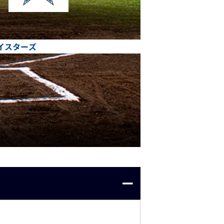
ベイスターズ