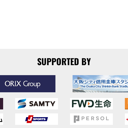
SUPPORTED BY