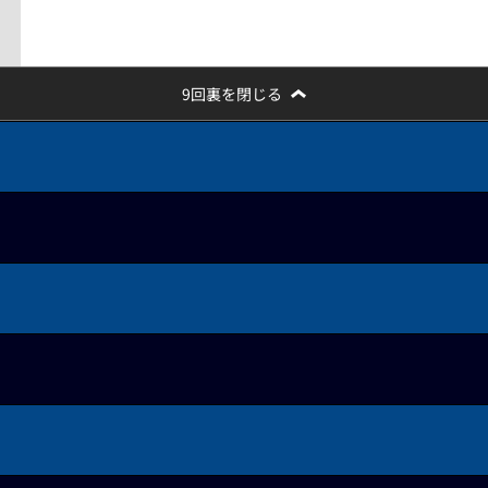
9回裏を閉じる