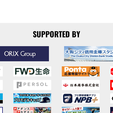
SUPPORTED BY