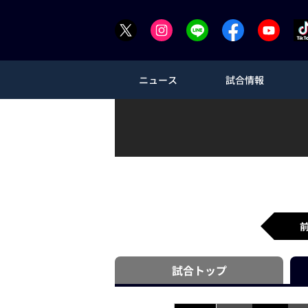
ニュース
試合情報
試合
トップ