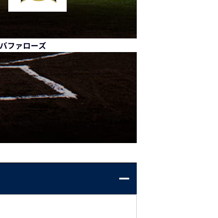
バファローズ