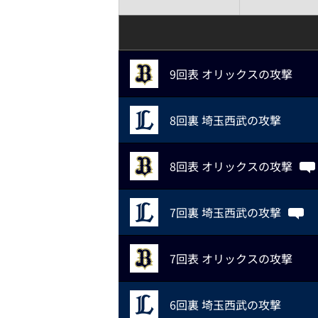
9回表 オリックスの攻撃
8回裏 埼玉西武の攻撃
8回表 オリックスの攻撃
7回裏 埼玉西武の攻撃
7回表 オリックスの攻撃
6回裏 埼玉西武の攻撃