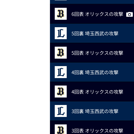
6回表 オリックスの攻撃
5回裏 埼玉西武の攻撃
5回表 オリックスの攻撃
4回裏 埼玉西武の攻撃
4回表 オリックスの攻撃
3回裏 埼玉西武の攻撃
3回表 オリックスの攻撃