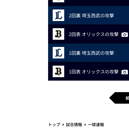
2回裏 埼玉西武の攻撃
2回表 オリックスの攻撃
1回裏 埼玉西武の攻撃
1回表 オリックスの攻撃
トップ
試合情報
一球速報