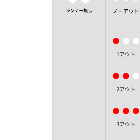
ノーアウト
ランナー無し
1アウト
2アウト
3アウト