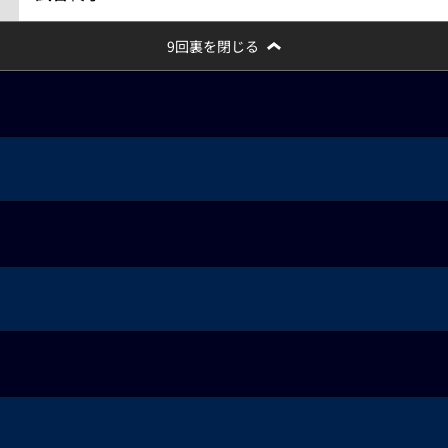
9回裏を閉じる