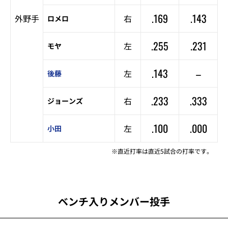
.169
.143
外野手
右
ロメロ
.255
.231
左
モヤ
.143
–
左
後藤
.233
.333
右
ジョーンズ
.100
.000
左
小田
※直近打率は直近5試合の打率です。
ベンチ入りメンバー投手