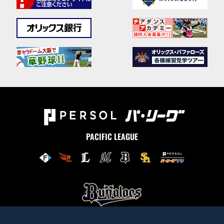
PACIFIC LEAGUE