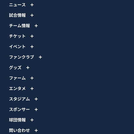
ニュース
試合情報
チーム情報
チケット
イベント
ファンクラブ
グッズ
ファーム
エンタメ
スタジアム
スポンサー
球団情報
問い合わせ