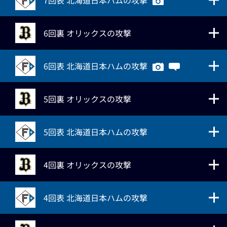
7回表 北海道日本ハムの攻撃
6回裏 オリックスの攻撃
6回表 北海道日本ハムの攻撃
5回裏 オリックスの攻撃
5回表 北海道日本ハムの攻撃
4回裏 オリックスの攻撃
4回表 北海道日本ハムの攻撃