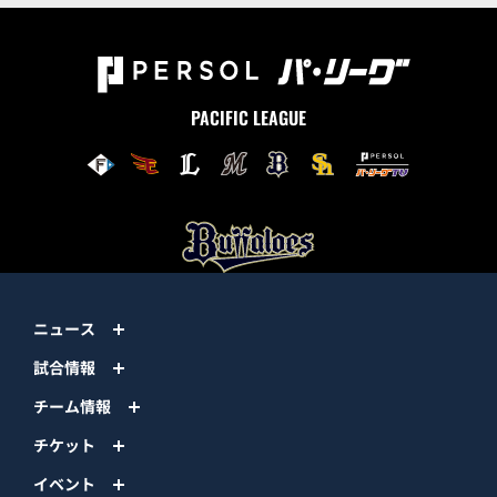
PACIFIC LEAGUE
ニュース
試合情報
チーム情報
チケット
イベント