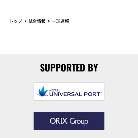
トップ
試合情報
一球速報
SUPPORTED BY