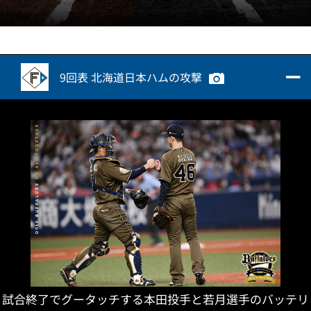
9回表 北海道日本ハムの攻撃
試合終了でグータッチする本田投手と若月選手のバッテリ