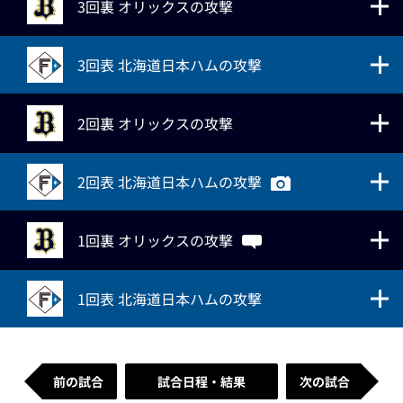
3回裏 オリックスの攻撃
3回表 北海道日本ハムの攻撃
2回裏 オリックスの攻撃
2回表 北海道日本ハムの攻撃
1回裏 オリックスの攻撃
1回表 北海道日本ハムの攻撃
前の試合
試合日程・結果
次の試合