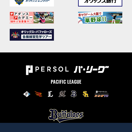
PACIFIC LEAGUE