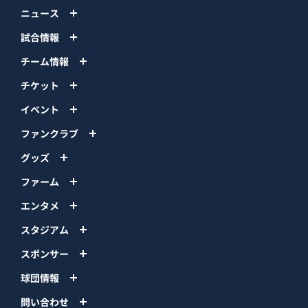
ニュース
試合情報
チーム情報
チケット
イベント
ファンクラブ
グッズ
ファーム
エンタメ
スタジアム
スポンサー
球団情報
問い合わせ