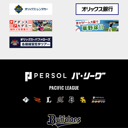
PACIFIC LEAGUE