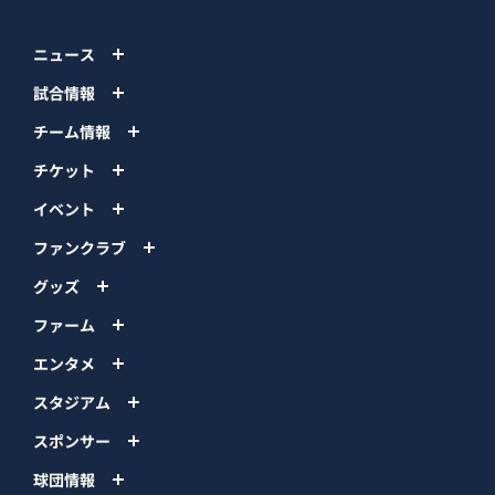
ニュース
試合情報
チーム情報
チケット
イベント
ファンクラブ
グッズ
ファーム
エンタメ
スタジアム
スポンサー
球団情報