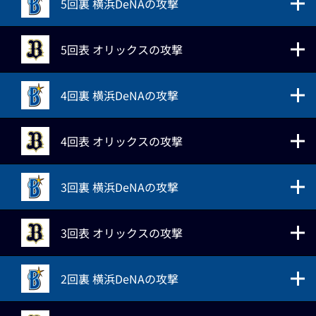
5回裏 横浜DeNAの攻撃
5回表 オリックスの攻撃
4回裏 横浜DeNAの攻撃
4回表 オリックスの攻撃
3回裏 横浜DeNAの攻撃
3回表 オリックスの攻撃
2回裏 横浜DeNAの攻撃