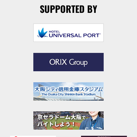
SUPPORTED BY