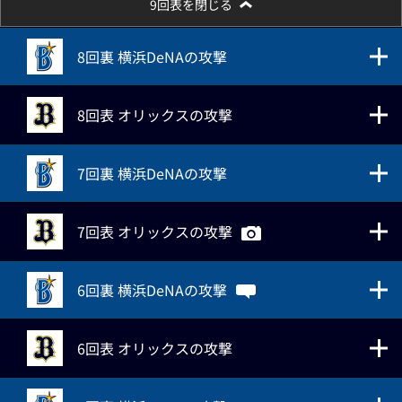
9回表を閉じる
8回裏 横浜DeNAの攻撃
8回表 オリックスの攻撃
7回裏 横浜DeNAの攻撃
7回表 オリックスの攻撃
6回裏 横浜DeNAの攻撃
6回表 オリックスの攻撃