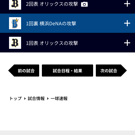
2回表 オリックスの攻撃
1回裏 横浜DeNAの攻撃
1回表 オリックスの攻撃
前の試合
試合日程・結果
次の試合
トップ
試合情報
一球速報