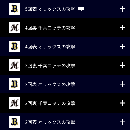
5回表 オリックスの攻撃
4回裏 千葉ロッテの攻撃
4回表 オリックスの攻撃
3回裏 千葉ロッテの攻撃
3回表 オリックスの攻撃
2回裏 千葉ロッテの攻撃
2回表 オリックスの攻撃