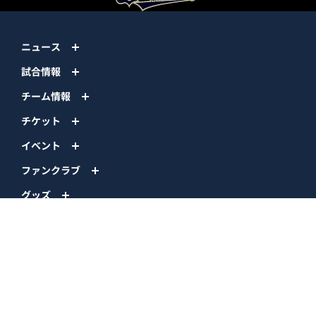
ニュース
試合情報
チーム情報
チケット
イベント
ファンクラブ
グッズ
ファーム
エンタメ
スタジアム
スポンサー