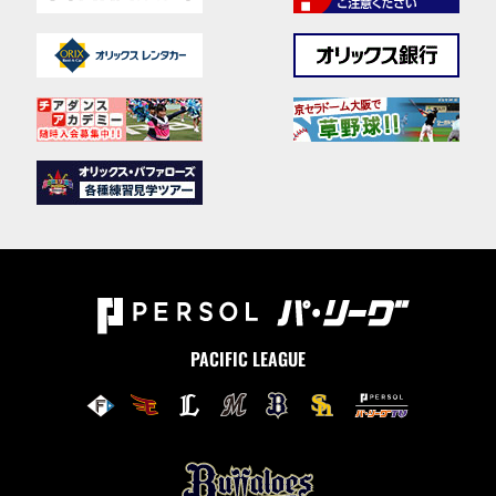
PACIFIC LEAGUE