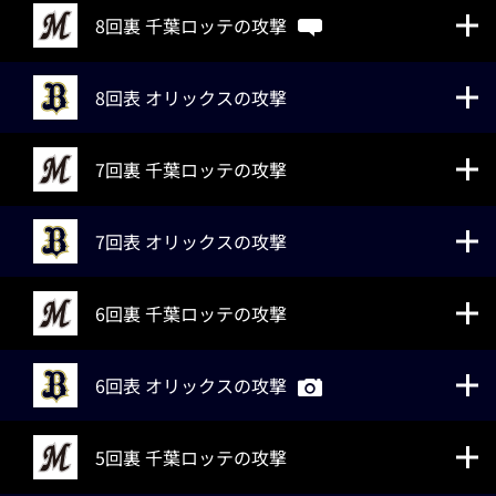
8回裏 千葉ロッテの攻撃
8回表 オリックスの攻撃
7回裏 千葉ロッテの攻撃
7回表 オリックスの攻撃
6回裏 千葉ロッテの攻撃
6回表 オリックスの攻撃
5回裏 千葉ロッテの攻撃