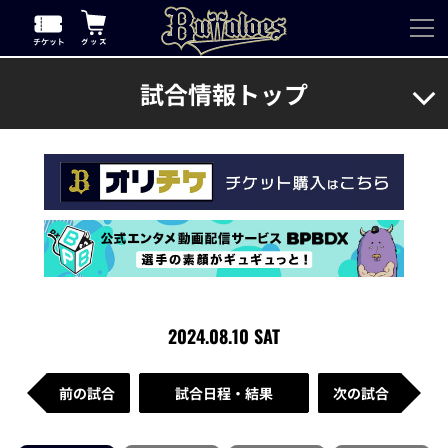
試合情報トップ
2024.08.10 SAT
前の試合
試合日程・結果
次の試合