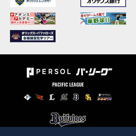
PACIFIC LEAGUE