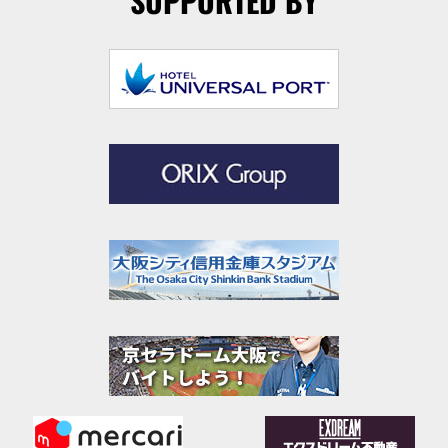
SUPPORTED BY