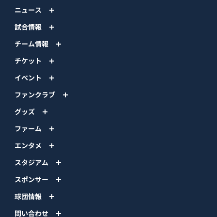
ニュース
試合情報
チーム情報
チケット
イベント
ファンクラブ
グッズ
ファーム
エンタメ
スタジアム
スポンサー
球団情報
問い合わせ