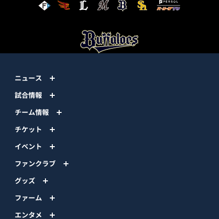
ニュース
試合情報
チーム情報
チケット
イベント
ファンクラブ
グッズ
ファーム
エンタメ