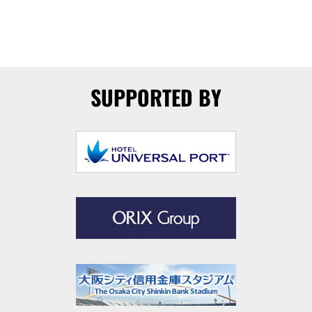
SUPPORTED BY