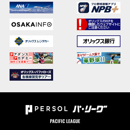
PACIFIC LEAGUE